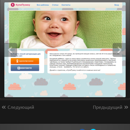
Следующий
Предыдущий