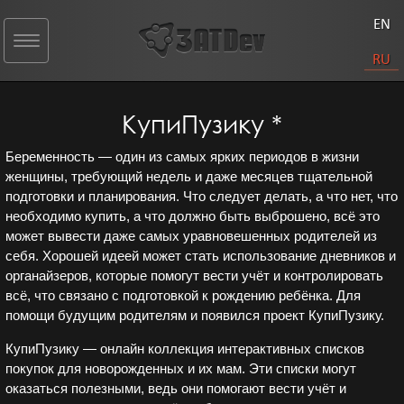
EN
Toggle
navigation
RU
КупиПузику *
Беременность — один из самых ярких периодов в жизни
женщины, требующий недель и даже месяцев тщательной
подготовки и планирования. Что следует делать, а что нет, что
необходимо купить, а что должно быть выброшено, всё это
может вывести даже самых уравновешенных родителей из
себя. Хорошей идеей может стать использование дневников и
органайзеров, которые помогут вести учёт и контролировать
всё, что связано с подготовкой к рождению ребёнка. Для
помощи будущим родителям и появился проект КупиПузику.
КупиПузику — онлайн коллекция интерактивных списков
покупок для новорожденных и их мам. Эти списки могут
оказаться полезными, ведь они помогают вести учёт и