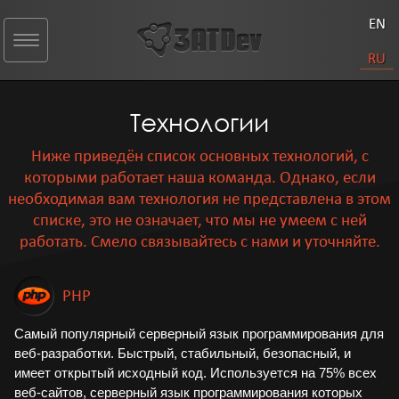
EN
Toggle
navigation
RU
Технологии
Ниже приведён список основных технологий, с
которыми работает наша команда. Однако, если
необходимая вам технология не представлена в этом
списке, это не означает, что мы не умеем с ней
работать. Смело связывайтесь с нами и уточняйте.
PHP
Самый популярный серверный язык программирования для
веб-разработки. Быстрый, стабильный, безопасный, и
имеет открытый исходный код. Используется на 75% всех
веб-сайтов, серверный язык программирования которых