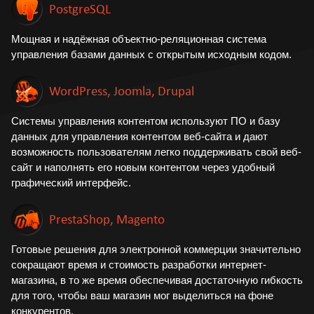
PostgreSQL
Мощная и надёжная объектно-реляционная система
управления базами данных с открытым исходным кодом.
WordPress, Joomla, Drupal
Системы управления контентом используют ПО и базу
данных для управления контентом веб-сайта и дают
возможность пользователям легко поддерживать свой веб-
сайт и наполнять его новым контентом через удобный
графический интерфейс.
PrestaShop, Magento
Готовые решения для электронной коммерции значительно
сокращают время и стоимость разработки интернет-
магазина, в то же время обеспечивая достаточную гибкость
для того, чтобы ваш магазин мог выделиться на фоне
конкурентов.