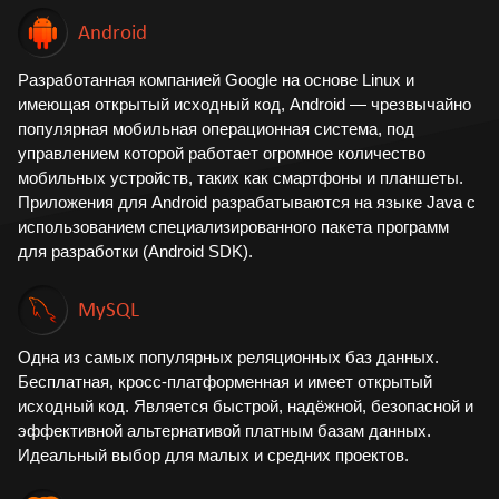
Android
Разработанная компанией Google на основе Linux и
имеющая открытый исходный код, Android — чрезвычайно
популярная мобильная операционная система, под
управлением которой работает огромное количество
мобильных устройств, таких как смартфоны и планшеты.
Приложения для Android разрабатываются на языке Java c
использованием специализированного пакета программ
для разработки (Android SDK).
MySQL
Одна из самых популярных реляционных баз данных.
Бесплатная, кросс-платформенная и имеет открытый
исходный код. Является быстрой, надёжной, безопасной и
эффективной альтернативой платным базам данных.
Идеальный выбор для малых и средних проектов.