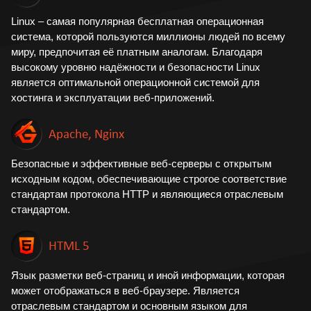
Linux – cамая популярная бесплатная операционная
система, которой пользуются миллионы людей по всему
миру, предпочитая её платным аналогам. Благодаря
высокому уровню надёжности и безопасности Linux
является оптимальной операционной системой для
хостинга и эксплуатации веб-приложений.
Apache, Nginx
Безопасные и эффективные веб-серверы с открытым
исходным кодом, обеспечивающие строгое соответствие
стандартам протокола HTTP и являющиеся отраслевым
стандартом.
HTML 5
Язык разметки веб-страниц и иной информации, которая
может отображаться в веб-браузере. Является
отраслевым стандартом и основным языком для