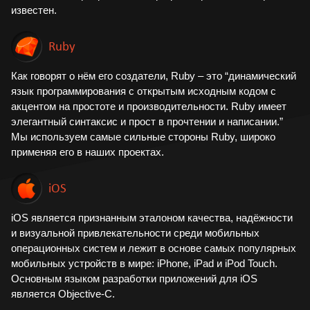
известен.
Ruby
Как говорят о нём его создатели, Ruby – это “динамический
язык программирования с открытым исходным кодом с
акцентом на простоте и производительности. Ruby имеет
элегантный синтаксис и прост в прочтении и написании.”
Мы используем самые сильные стороны Ruby, широко
применяя его в наших проектах.
iOS
iOS является признанным эталоном качества, надёжности
и визуальной привлекательности среди мобильных
операционных систем и лежит в основе самых популярных
мобильных устройств в мире: iPhone, iPad и iPod Touch.
Основным языком разработки приложений для iOS
является Objective-С.