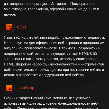
размещения информации в Интернете. Поддерживает
мультимедиа, геолокацию, оффлайн-хранение данных и
другое.
CSS3
Язык таблиц стилей, являющийся отраслевым стандартом.
Используется для оформления веб-страниц и придания им
визуальной привлекательности. Стоимость разработки и
поддержания сайтов, использующих связку HTML-CSS,
значительно ниже, чем у сайтов, использующих только
HTML. Широкий набор функциональностей и инструментов
даёт значительные преимущества при построении гибких и
лёгких в разработке и поддержании веб-сайтов.
JavaScript
Гибкий и эффективный клиентский язык сценариев,
используемый для расширения функциональности веб-
сайтов. Применяется для широкого диапазона задач: от