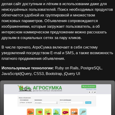
делая сайт доступным и лёгким в использовании даже для
неискушённых пользователей. Поиск необходимых продуктов
облегчается удобной их группировкой и множеством
поисковых параметров. Объявления сопровождаются
изображениями, которые загружает пользователь, а об
интересном коммерческом предложении можно рассказать
друзьям в социальных сетях за пару кликов.
В числе прочего, АгроСумка включает в себя систему
уведомлений посредством E-mail и SMS, а также возможность
платного продвижения объявления.
Используемые технологии:
Ruby on Rails, PostgreSQL,
JavaScript/jQuery, CSS3, Bootstrap, jQuery UI