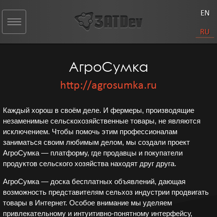
EN
Toggle
navigation
RU
АгроСумка
http://agrosumka.ru
Каждый хорош в своём деле. И фермеры, производящие
незаменимые сельскохозяйственные товары, не являются
исключением. Чтобы помочь этим профессионалам
заниматься своим любимым делом, мы создали проект
АгроСумка — платформу, где продавцы и покупатели
продуктов сельского хозяйства находят друг друга.
АгроСумка — доска бесплатных объявлений, дающая
возможность представителям сельхоз индустрии продвигать
товары в Интернет. Особое внимание мы уделяем
привлекательному и интуитивно-понятному интерфейсу,